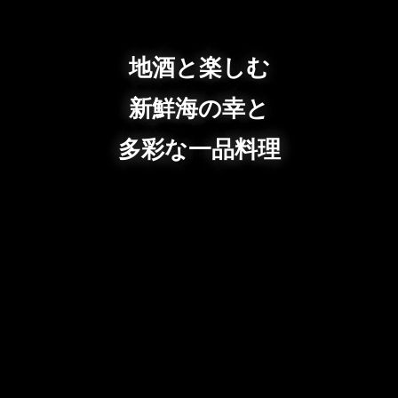
地酒と楽しむ
新鮮海の幸と
多彩な一品料理