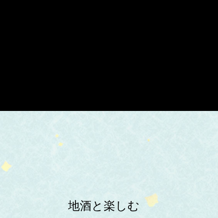
地酒と楽しむ