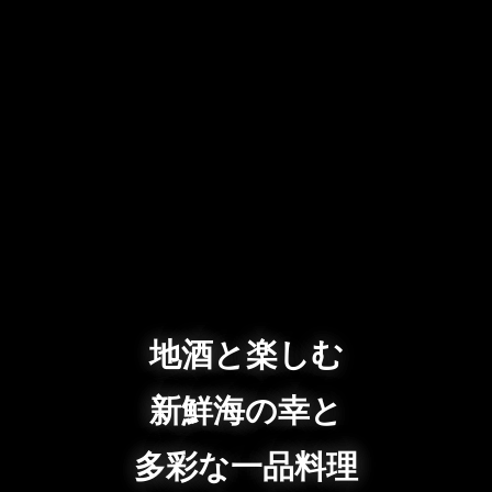
地酒と楽しむ
新鮮海の幸と
多彩な一品料理