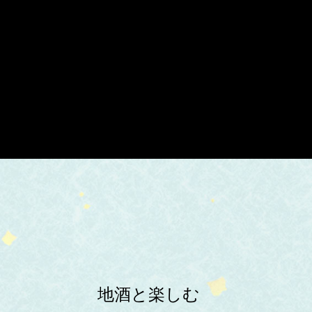
地酒と楽しむ