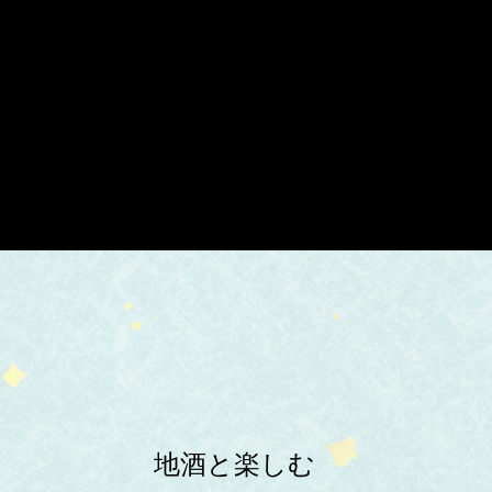
地酒と楽しむ