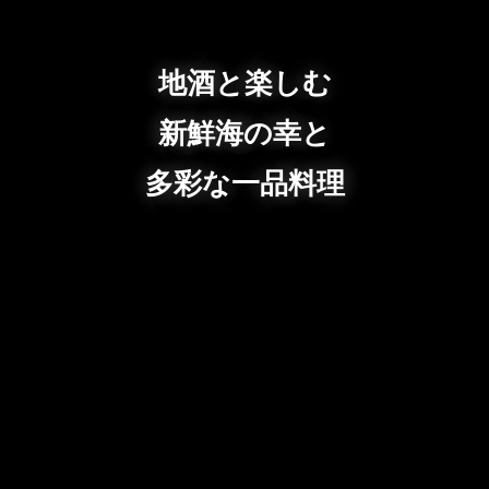
地酒と楽しむ
新鮮海の幸と
多彩な一品料理