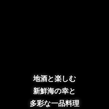
地酒と楽しむ
新鮮海の幸と
多彩な一品料理