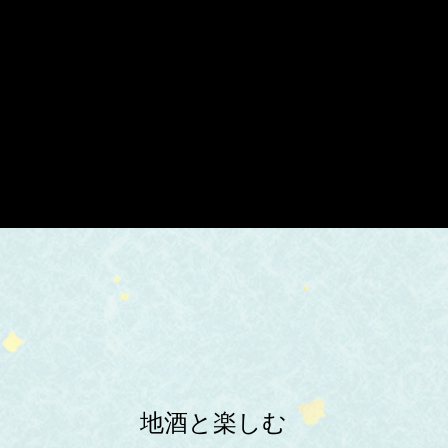
地酒と楽しむ