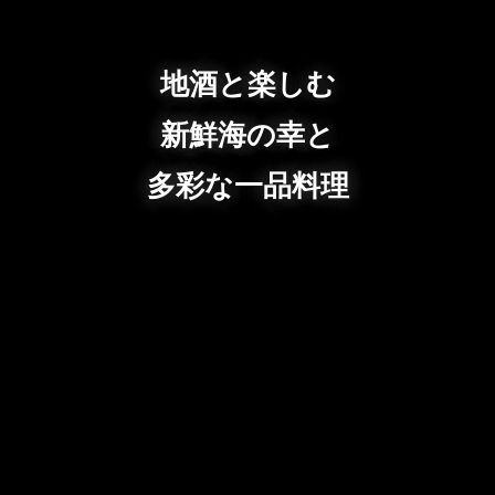
地酒と楽しむ
新鮮海の幸と
多彩な一品料理