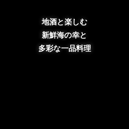
地酒と楽しむ
新鮮海の幸と
多彩な一品料理