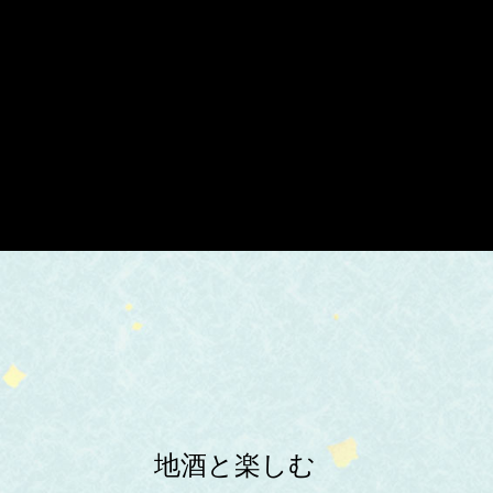
地酒と楽しむ