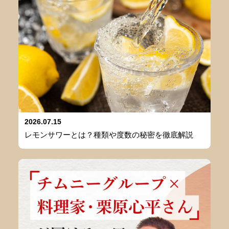
2026.07.15
レモンサワーとは？種類や度数の秘密を徹底解説