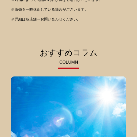
※販売を一時休止している場合がございます。
※詳細は各店舗へお問い合わせください。
おすすめコラム
COLUMN