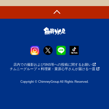
店内での撮影およびSNS等への投稿に関するお願い
チムニーグループ × 料理家・栗原心平さんが届ける一皿
Copyright © ChimneyGroup All Rights Reserved.