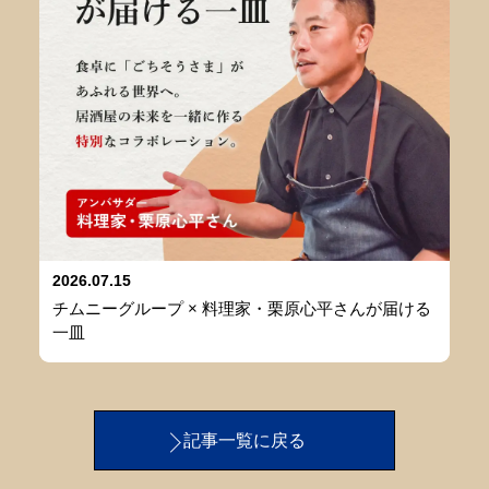
2026.07.15
チムニーグループ × 料理家・栗原心平さんが届ける
一皿
記事一覧に戻る