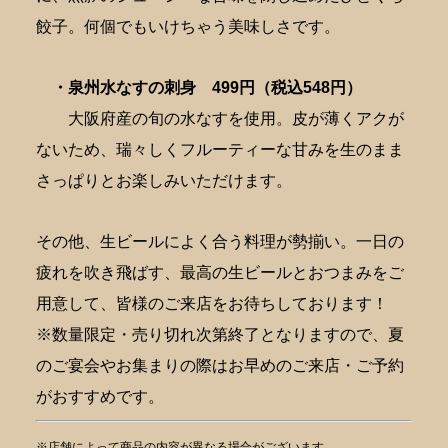
餃子。何個でもいけちゃう美味しさです。
・泉州水なすの刺身
499円（税込548円）
大阪府産の旬の水なすを使用。皮が薄くアクが
ないため、瑞々しくフルーティーな甘みを生のまま
さっぱりとお楽しみいただけます。
その他、生ビールによく合う料理が勢揃い。一日の
疲れを吹き飛ばす、最高の生ビールとおつまみをご
用意して、皆様のご来店をお待ちしております！
※数量限定・売り切れ次第終了となりますので、夏
のご宴会やお集まりの際はお早めのご来店・ご予約
がおすすめです。
※店舗によって商品の内容が異なる場合がございます。