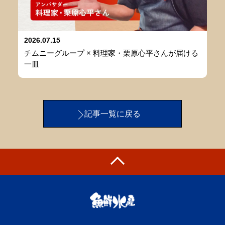
2026.07.15
チムニーグループ × 料理家・栗原心平さんが届ける
一皿
記事一覧に戻る