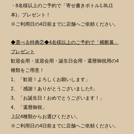
・8名様以上のご予約で「寄せ書きボトル1.8L(1
本)」プレゼント！
※ご利用日の4日前までに店舗へご依頼ください。
◆選べる特典②◆4名様以上のご予約で「横断幕」
プレゼント
歓迎会用・送迎会用・誕生日会用・還暦御祝用の4
種類をご用意！
1、「歓迎！よろしくお願いします」
2、「感謝！ありがとうございました!!」
3、「お誕生日！おめでとうございます！」
4、「還暦御祝」
上記4種類からお選びください。
※ご利用日の4日前までに店舗へご依頼ください。