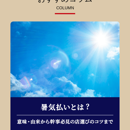
COLUMN