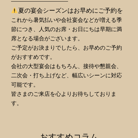
———————————–
夏の宴会シーズンはお早めにご予約を
これから暑気払いや会社宴会などが増える季
節につき、人気のお席・お日にちは早期に満
席となる場合がございます。
ご予定がお決まりでしたら、お早めのご予約
がおすすめです。
会社の大型宴会はもちろん、接待や懇親会、
二次会・打ち上げなど、幅広いシーンに対応
可能です。
皆さまのご来店を心よりお待ちしておりま
す。
おすすめコラム