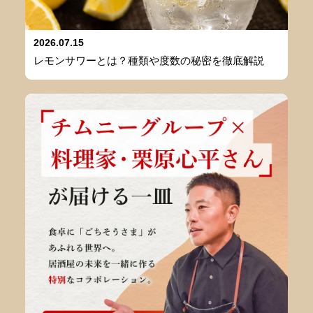
2026.07.15
レモンサワーとは？種類や度数の秘密を徹底解説