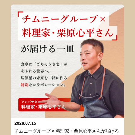
2026.07.15
チムニーグループ × 料理家・栗原心平さんが届ける