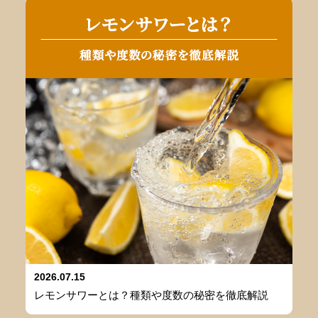
2026.07.15
レモンサワーとは？種類や度数の秘密を徹底解説