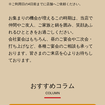
※ご利用日の4日前までに店舗へご依頼ください。
お集まりの機会が増えるこの時期は、当店で
仲間やご友人、ご家族と鍋を囲み、笑顔あふ
れるひとときをお過ごしください。
会社宴会はもちろん、昼のご宴会や二次会・
打ち上げなど、各種ご宴会のご相談も承って
おります。皆さまのご来店を心よりお待ちし
ております。
おすすめコラム
COLUMN