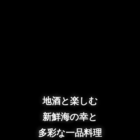
地酒と楽しむ
新鮮海の幸と
多彩な一品料理