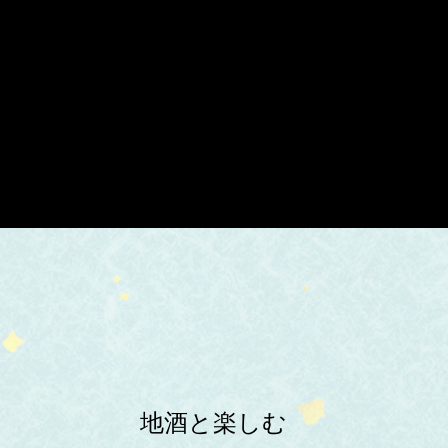
地酒と楽しむ