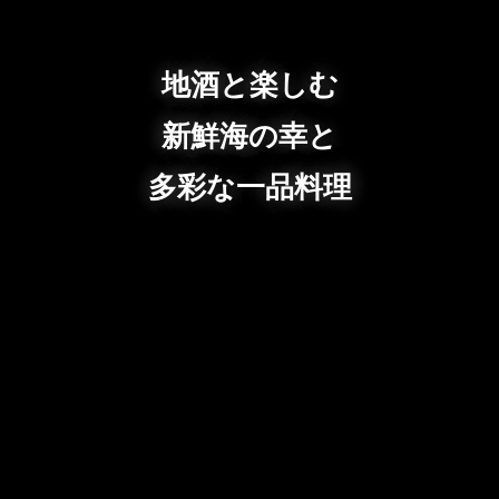
地酒と楽しむ
新鮮海の幸と
多彩な一品料理