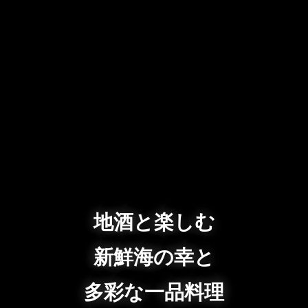
地酒と楽しむ
新鮮海の幸と
多彩な一品料理