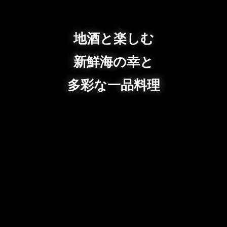
地酒と楽しむ
新鮮海の幸と
多彩な一品料理