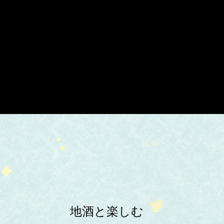
地酒と楽しむ