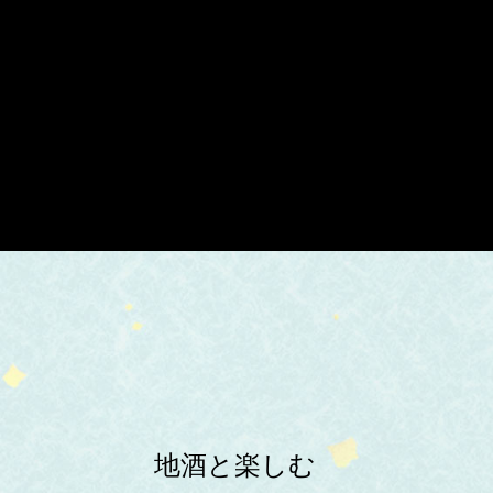
地酒と楽しむ