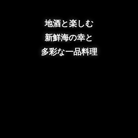
地酒と楽しむ
新鮮海の幸と
多彩な一品料理