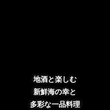
地酒と楽しむ
新鮮海の幸と
多彩な一品料理