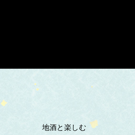
地酒と楽しむ