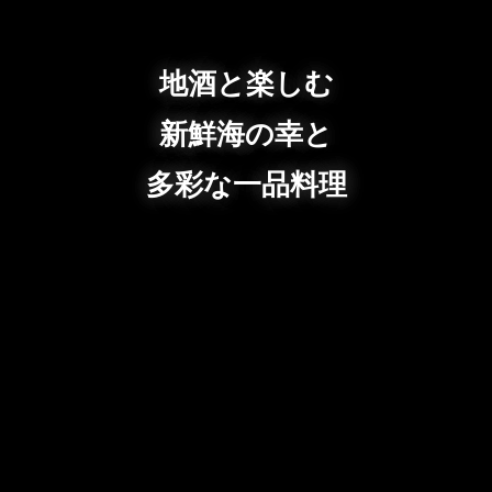
地酒と楽しむ
新鮮海の幸と
多彩な一品料理