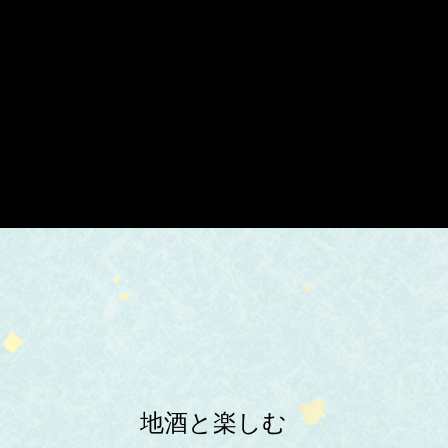
地酒と楽しむ