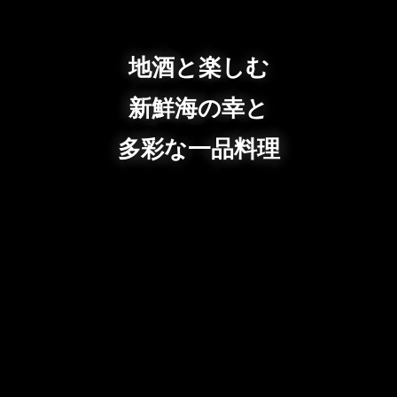
地酒と楽しむ
新鮮海の幸と
多彩な一品料理