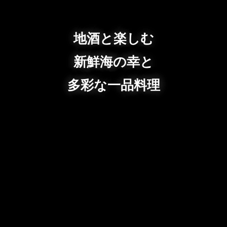
地酒と楽しむ
新鮮海の幸と
多彩な一品料理