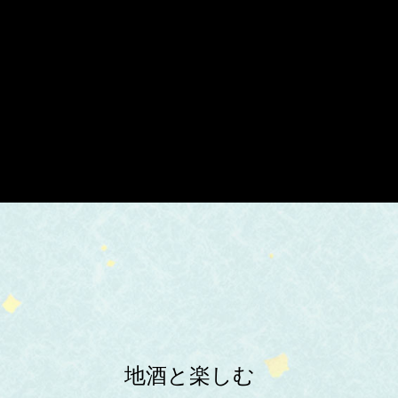
地酒と楽しむ