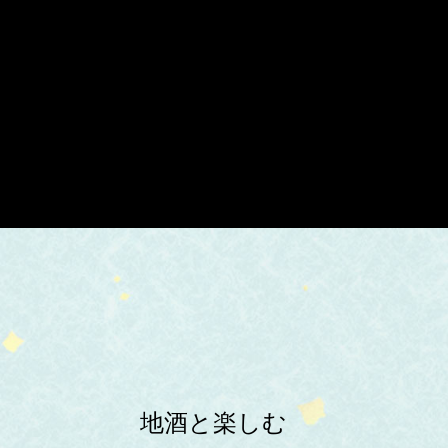
地酒と楽しむ