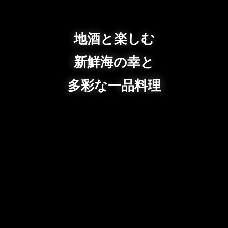
地酒と楽しむ
新鮮海の幸と
多彩な一品料理