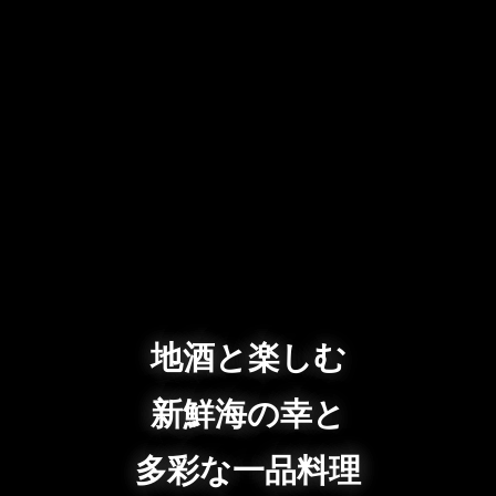
地酒と楽しむ
新鮮海の幸と
多彩な一品料理