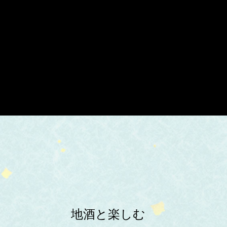
地酒と楽しむ