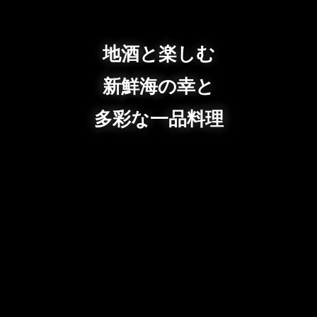
地酒と楽しむ
新鮮海の幸と
多彩な一品料理