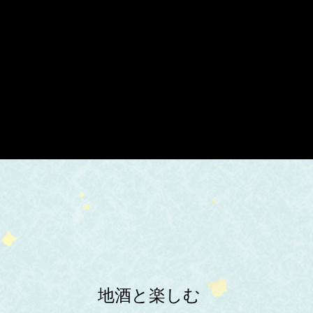
地酒と楽しむ