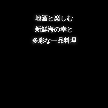
地酒と楽しむ
新鮮海の幸と
多彩な一品料理