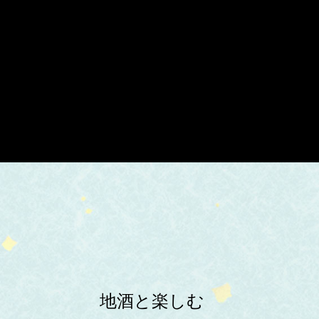
地酒と楽しむ