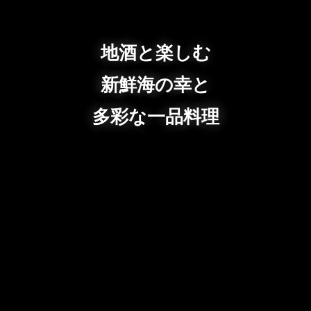
地酒と楽しむ
新鮮海の幸と
多彩な一品料理