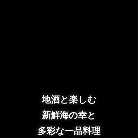
地酒と楽しむ
新鮮海の幸と
多彩な一品料理