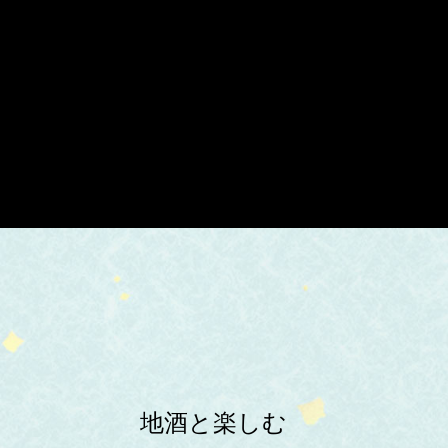
地酒と楽しむ