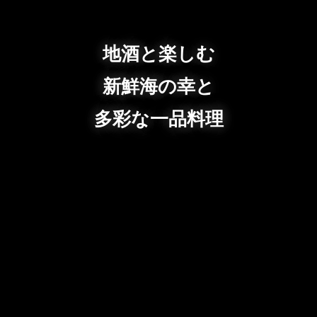
地酒と楽しむ
新鮮海の幸と
多彩な一品料理