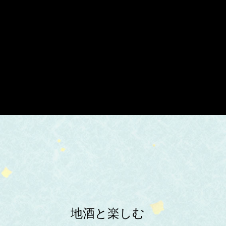
地酒と楽しむ