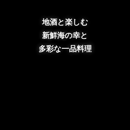
地酒と楽しむ
新鮮海の幸と
多彩な一品料理