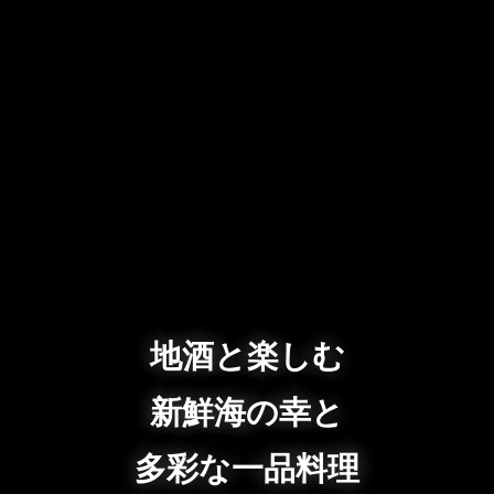
地酒と楽しむ
新鮮海の幸と
多彩な一品料理