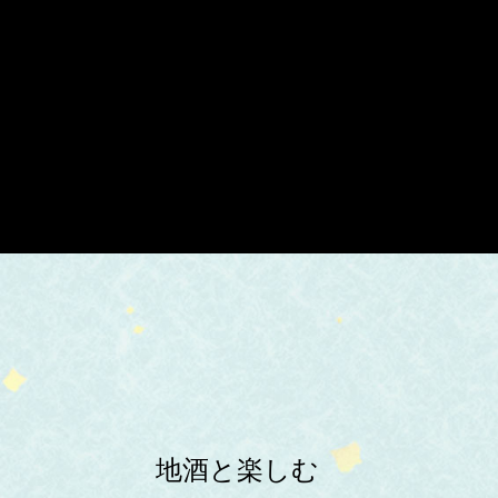
地酒と楽しむ