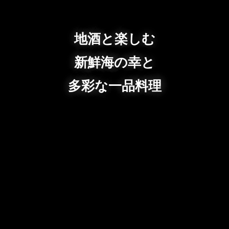
地酒と楽しむ
新鮮海の幸と
多彩な一品料理