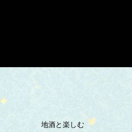
地酒と楽しむ