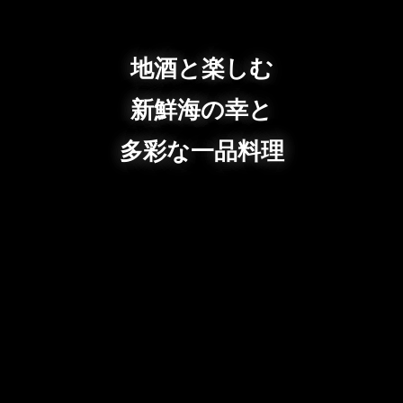
地酒と楽しむ
新鮮海の幸と
多彩な一品料理