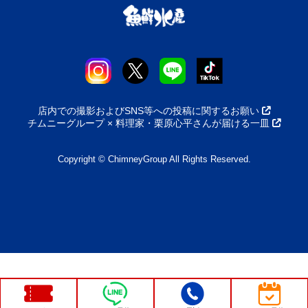
店内での撮影およびSNS等への投稿に関するお願い
チムニーグループ × 料理家・栗原心平さんが届ける一皿
Copyright © ChimneyGroup All Rights Reserved.