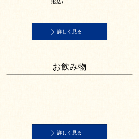
（税込）
詳しく見る
お飲み物
詳しく見る