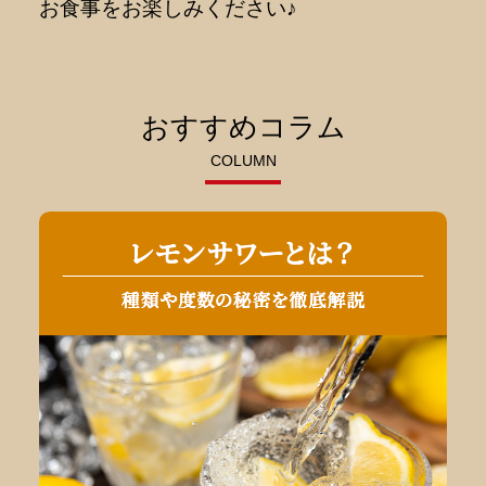
お食事をお楽しみください♪
おすすめコラム
COLUMN