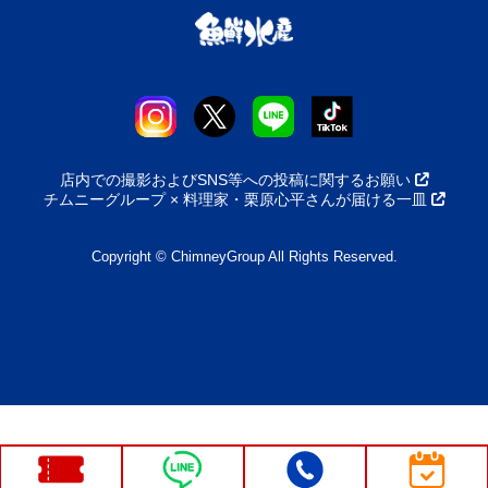
店内での撮影およびSNS等への投稿に関するお願い
チムニーグループ × 料理家・栗原心平さんが届ける一皿
Copyright © ChimneyGroup All Rights Reserved.