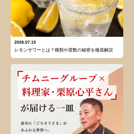
2026.07.15
レモンサワーとは？種類や度数の秘密を徹底解説