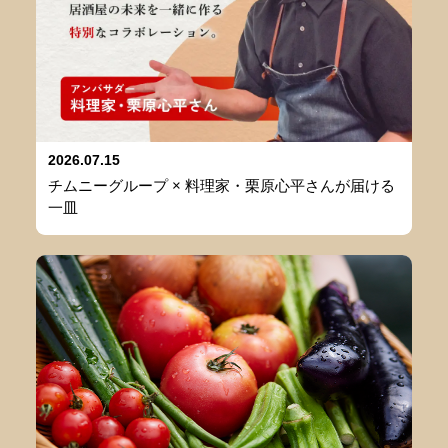
2026.07.15
チムニーグループ × 料理家・栗原心平さんが届ける
一皿