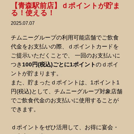
【青森駅前店】ｄポイントが貯ま
る！使える！
2025.07.07
チムニーグループの利用可能店舗でご飲食
代金をお支払いの際、ｄポイントカードを
ご提示いただくことで、 一回のお支払いに
つき
100円(税込)ごとに1ポイント
のｄポイ
ントが貯まります。
また、貯まったｄポイントは、1ポイント1
円(税込)として、チムニーグループ対象店舗
でご飲食代金のお支払いに使用することが
できます。
ｄポイントをぜひ活用して、お得に宴会・