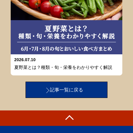
2026.07.10
夏野菜とは？種類・旬・栄養をわかりやすく解説
記事一覧に戻る