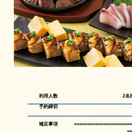
利用人数
2名
予約締切
補足事項
=====================
=