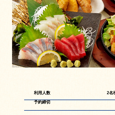
利用人数
2名
予約締切