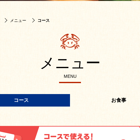
メニュー
コース
メニュー
MENU
コース
お食事