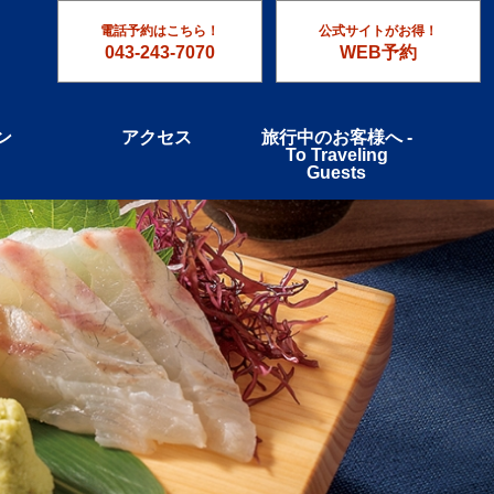
電話予約はこちら！
公式サイトがお得！
043-243-7070
WEB予約
ン
アクセス
旅行中のお客様へ -
To Traveling
Guests