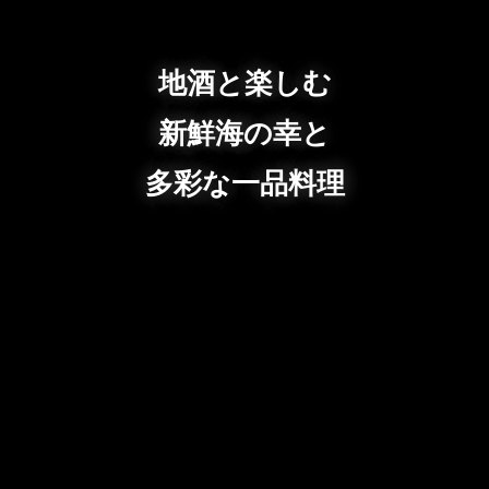
地酒と楽しむ
新鮮海の幸と
多彩な一品料理