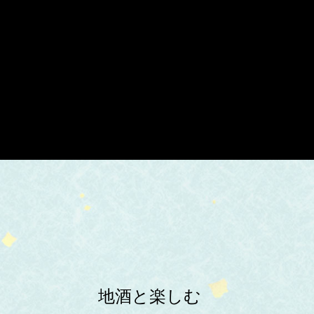
地酒と楽しむ