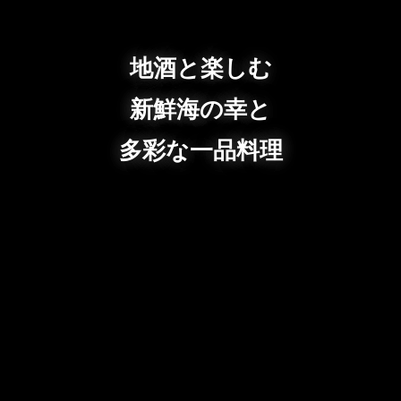
地酒と楽しむ
新鮮海の幸と
多彩な一品料理