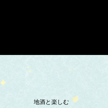
地酒と楽しむ