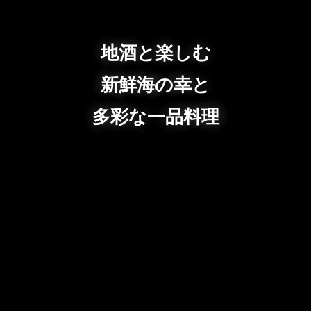
地酒と楽しむ
新鮮海の幸と
多彩な一品料理