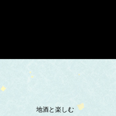
地酒と楽しむ