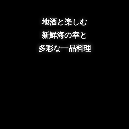
地酒と楽しむ
新鮮海の幸と
多彩な一品料理