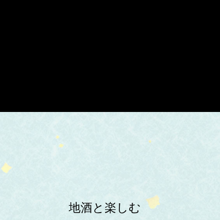
地酒と楽しむ