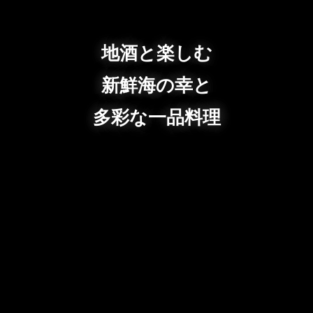
地酒と楽しむ
新鮮海の幸と
多彩な一品料理