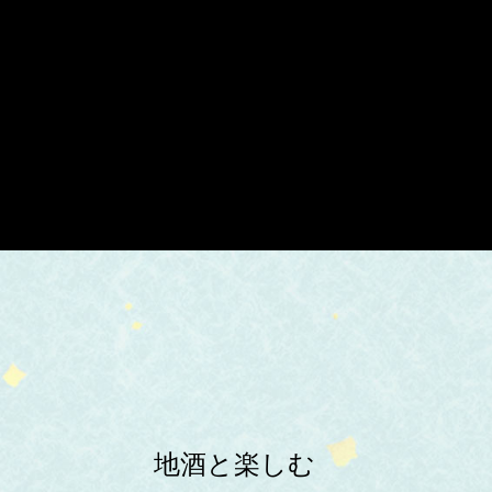
地酒と楽しむ