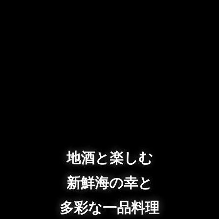
地酒と楽しむ
新鮮海の幸と
多彩な一品料理