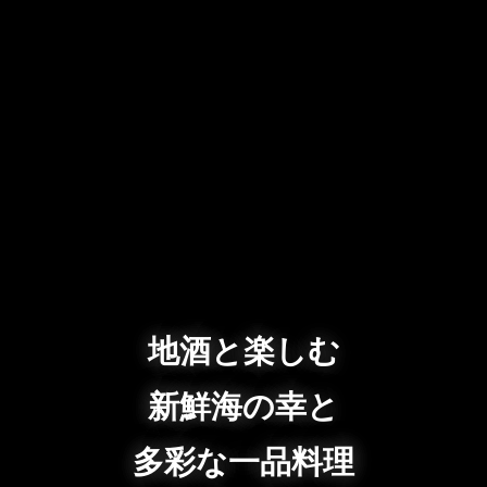
地酒と楽しむ
新鮮海の幸と
多彩な一品料理