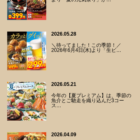
2026.05.28
＼待ってました！この季節！／
2026年6月4日(木)より「生ビ…
2026.05.21
今年の【夏プレミアム】は、季節の
魚介とご馳走を織り込んだ3コー
ス…
2026.04.09