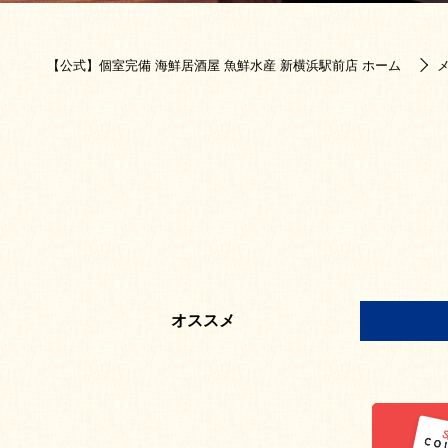
【公式】個室完備 海鮮居酒屋 魚鮮水産 新横浜駅前店 ホーム
オススメ