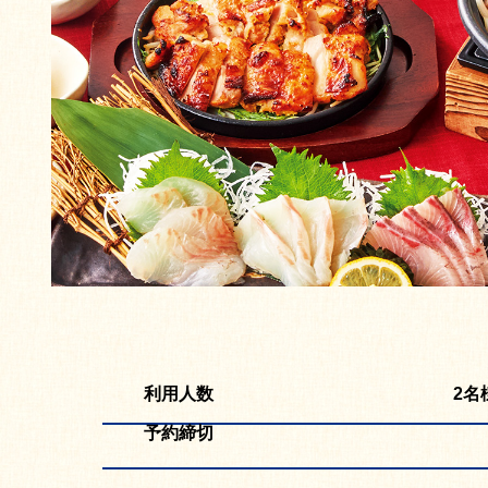
利用人数
2名
予約締切