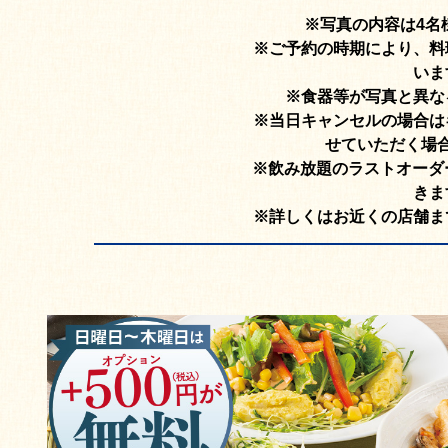
※写真の内容は4名
※ご予約の時期により、料
いま
※食器等が写真と異な
※当日キャンセルの場合は
せていただく場
※飲み放題のラストオーダ
きま
※詳しくはお近くの店舗ま