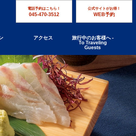
電話予約はこちら！
公式サイトがお得！
045-470-3512
WEB予約
ン
アクセス
旅行中のお客様へ -
To Traveling
Guests