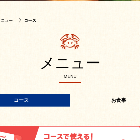
メニュー
コース
メニュー
MENU
コース
お食事