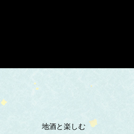
地酒と楽しむ