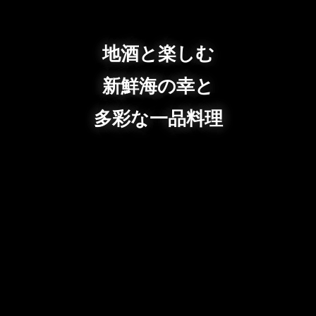
地酒と楽しむ
新鮮海の幸と
多彩な一品料理