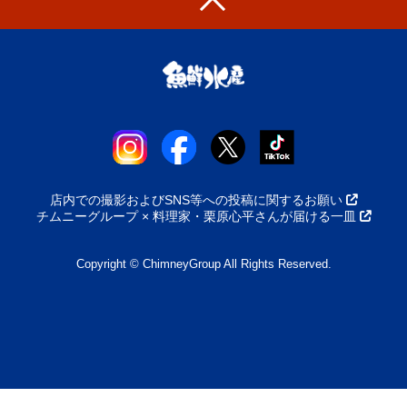
店内での撮影およびSNS等への投稿に関するお願い
チムニーグループ × 料理家・栗原心平さんが届ける一皿
Copyright © ChimneyGroup All Rights Reserved.