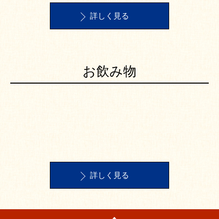
詳しく見る
お飲み物
詳しく見る