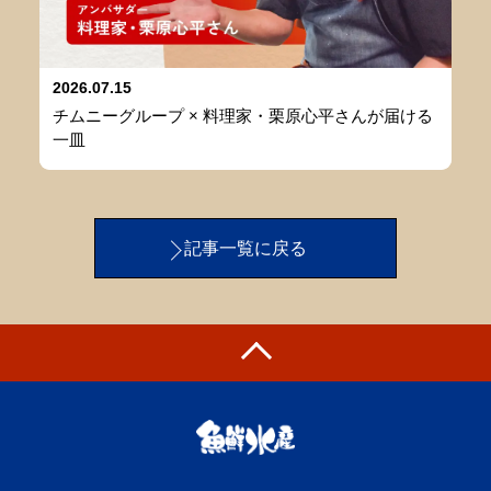
2026.07.15
チムニーグループ × 料理家・栗原心平さんが届ける
一皿
記事一覧に戻る