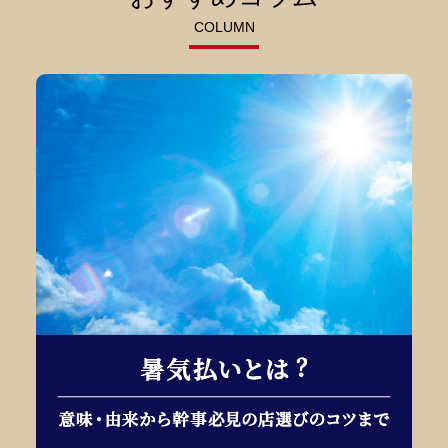
COLUMN