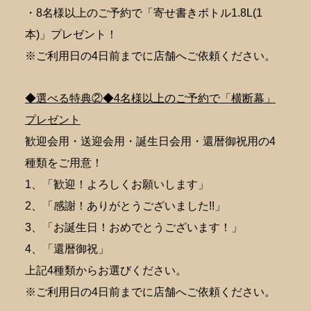
・8名様以上のご予約で「寄せ書きボトル1.8L(1
本)」プレゼント！
※ご利用日の4日前までに店舗へご依頼ください。
◆選べる特典②◆4名様以上のご予約で「横断幕」
プレゼント
歓迎会用・送迎会用・誕生日会用・還暦御祝用の4
種類をご用意！
1、「歓迎！よろしくお願いします」
2、「感謝！ありがとうございました!!」
3、「お誕生日！おめでとうございます！」
4、「還暦御祝」
上記4種類からお選びください。
※ご利用日の4日前までに店舗へご依頼ください。