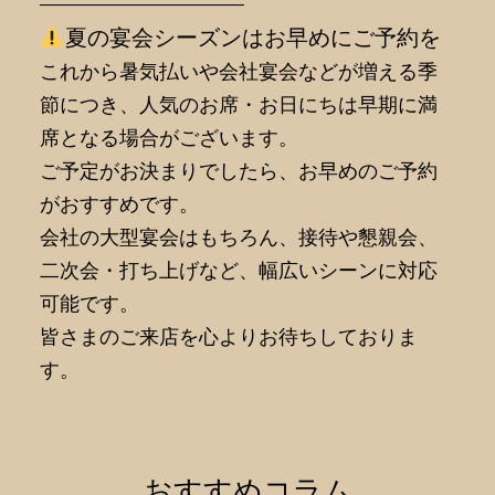
———————————–
夏の宴会シーズンはお早めにご予約を
これから暑気払いや会社宴会などが増える季
節につき、人気のお席・お日にちは早期に満
席となる場合がございます。
ご予定がお決まりでしたら、お早めのご予約
がおすすめです。
会社の大型宴会はもちろん、接待や懇親会、
二次会・打ち上げなど、幅広いシーンに対応
可能です。
皆さまのご来店を心よりお待ちしておりま
す。
おすすめコラム