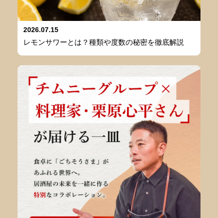
2026.07.15
レモンサワーとは？種類や度数の秘密を徹底解説