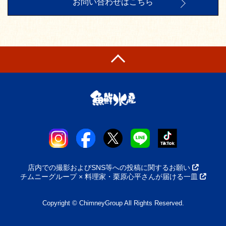
お問い合わせはこちら
店内での撮影およびSNS等への投稿に関するお願い
チムニーグループ × 料理家・栗原心平さんが届ける一皿
Copyright © ChimneyGroup All Rights Reserved.