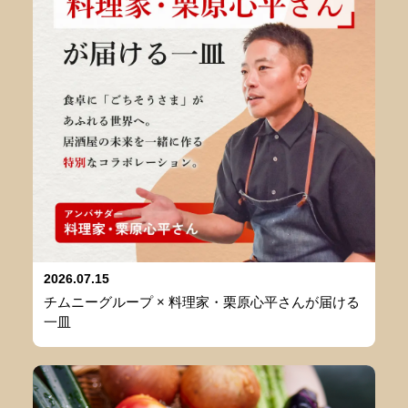
2026.07.15
チムニーグループ × 料理家・栗原心平さんが届ける
一皿