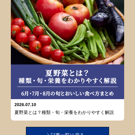
2026.07.10
夏野菜とは？種類・旬・栄養をわかりやすく解説