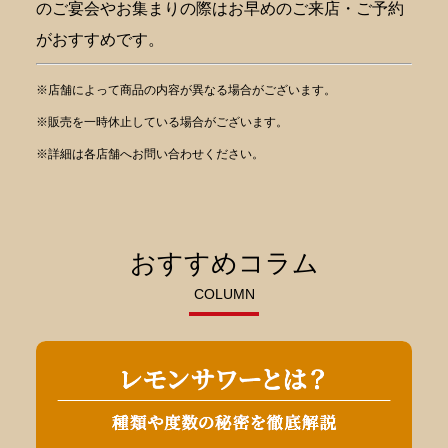
のご宴会やお集まりの際はお早めのご来店・ご予約
がおすすめです。
※店舗によって商品の内容が異なる場合がございます。
※販売を一時休止している場合がございます。
※詳細は各店舗へお問い合わせください。
おすすめコラム
COLUMN