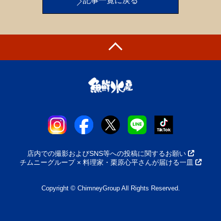
記事一覧に戻る
店内での撮影およびSNS等への投稿に関するお願い
チムニーグループ × 料理家・栗原心平さんが届ける一皿
Copyright © ChimneyGroup All Rights Reserved.