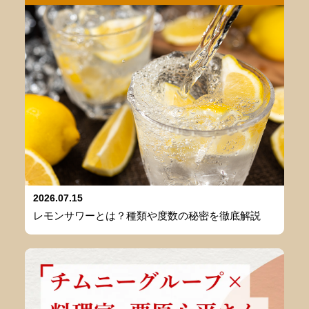
2026.07.15
レモンサワーとは？種類や度数の秘密を徹底解説