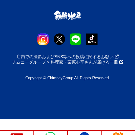
店内での撮影およびSNS等への投稿に関するお願い
チムニーグループ × 料理家・栗原心平さんが届ける一皿
Copyright © ChimneyGroup All Rights Reserved.