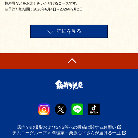
棒寿司などをお楽しみいただけるコースです。
※予約可能期間：2026年6月4日～2026年9月2日
詳細を見る
店内での撮影およびSNS等への投稿に関するお願い
チムニーグループ × 料理家・栗原心平さんが届ける一皿